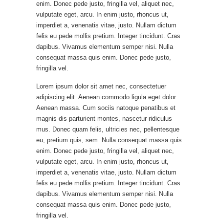
enim. Donec pede justo, fringilla vel, aliquet nec,
vulputate eget, arcu. In enim justo, rhoncus ut,
imperdiet a, venenatis vitae, justo. Nullam dictum
felis eu pede mollis pretium. Integer tincidunt. Cras
dapibus. Vivamus elementum semper nisi. Nulla
consequat massa quis enim. Donec pede justo,
fringilla vel.
Lorem ipsum dolor sit amet nec, consectetuer
adipiscing elit. Aenean commodo ligula eget dolor.
Aenean massa. Cum sociis natoque penatibus et
magnis dis parturient montes, nascetur ridiculus
mus. Donec quam felis, ultricies nec, pellentesque
eu, pretium quis, sem. Nulla consequat massa quis
enim. Donec pede justo, fringilla vel, aliquet nec,
vulputate eget, arcu. In enim justo, rhoncus ut,
imperdiet a, venenatis vitae, justo. Nullam dictum
felis eu pede mollis pretium. Integer tincidunt. Cras
dapibus. Vivamus elementum semper nisi. Nulla
consequat massa quis enim. Donec pede justo,
fringilla vel.