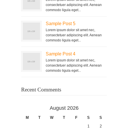
consectetuer adipiscing elit. Aenean
commodo ligula eget...
Sample Post 5
Lorem ipsum dolor sit amet nec,
consectetuer adipiscing elit. Aenean
commodo ligula eget...
Sample Post 4
Lorem ipsum dolor sit amet nec,
consectetuer adipiscing elit. Aenean
commodo ligula eget...
Recent Comments
August 2026
M
T
W
T
F
S
S
1
2