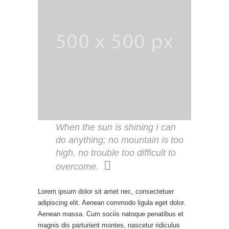
When the sun is shining I can
do anything; no mountain is too
high, no trouble too difficult to
overcome.
Lorem ipsum dolor sit amet nec, consectetuer
adipiscing elit. Aenean commodo ligula eget dolor.
Aenean massa. Cum sociis natoque penatibus et
magnis dis parturient montes, nascetur ridiculus