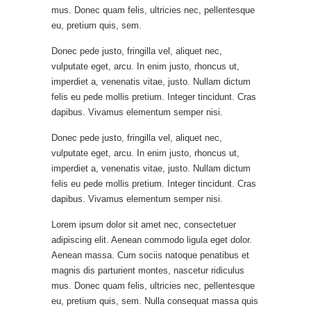
mus. Donec quam felis, ultricies nec, pellentesque
eu, pretium quis, sem.
Donec pede justo, fringilla vel, aliquet nec,
vulputate eget, arcu. In enim justo, rhoncus ut,
imperdiet a, venenatis vitae, justo. Nullam dictum
felis eu pede mollis pretium. Integer tincidunt. Cras
dapibus. Vivamus elementum semper nisi.
Donec pede justo, fringilla vel, aliquet nec,
vulputate eget, arcu. In enim justo, rhoncus ut,
imperdiet a, venenatis vitae, justo. Nullam dictum
felis eu pede mollis pretium. Integer tincidunt. Cras
dapibus. Vivamus elementum semper nisi.
Lorem ipsum dolor sit amet nec, consectetuer
adipiscing elit. Aenean commodo ligula eget dolor.
Aenean massa. Cum sociis natoque penatibus et
magnis dis parturient montes, nascetur ridiculus
mus. Donec quam felis, ultricies nec, pellentesque
eu, pretium quis, sem. Nulla consequat massa quis