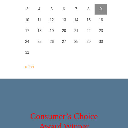
3
4
5
6
7
8
9
10
11
12
13
14
15
16
17
18
19
20
21
22
23
24
25
26
27
28
29
30
31
« Jan
Consumer’s Choice
Award Winner